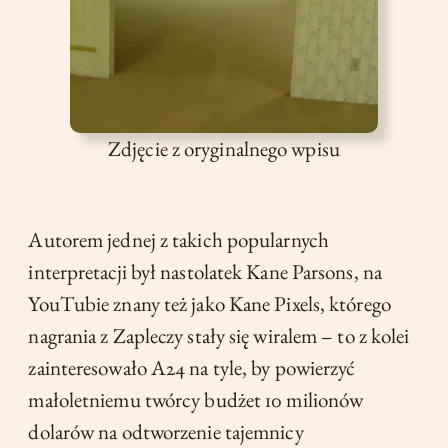
Zdjęcie z oryginalnego wpisu
Autorem jednej z takich popularnych
interpretacji był nastolatek Kane Parsons, na
YouTubie znany też jako Kane Pixels, którego
nagrania z Zapleczy stały się wiralem – to z kolei
zainteresowało A24 na tyle, by powierzyć
małoletniemu twórcy budżet 10 milionów
dolarów na odtworzenie tajemnicy