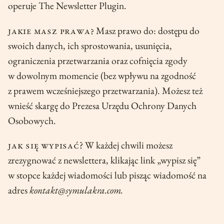
operuje The Newsletter Plugin.
jakie masz prawa?
Masz prawo do: dostępu do
swoich danych, ich sprostowania, usunięcia,
ograniczenia przetwarzania oraz cofnięcia zgody
w dowolnym momencie (bez wpływu na zgodność
z prawem wcześniejszego przetwarzania). Możesz też
wnieść skargę do Prezesa Urzędu Ochrony Danych
Osobowych.
Jak się wypisać
? W każdej chwili możesz
zrezygnować z newslettera, klikając link „wypisz się”
w stopce każdej wiadomości lub pisząc wiadomość na
adres
kontakt@symulakra.com.