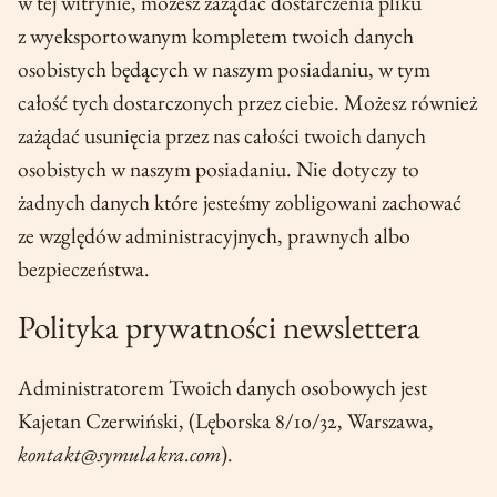
w tej witrynie, możesz zażądać dostarczenia pliku
z wyeksportowanym kompletem twoich danych
osobistych będących w naszym posiadaniu, w tym
całość tych dostarczonych przez ciebie. Możesz również
zażądać usunięcia przez nas całości twoich danych
osobistych w naszym posiadaniu. Nie dotyczy to
żadnych danych które jesteśmy zobligowani zachować
ze względów administracyjnych, prawnych albo
bezpieczeństwa.
Polityka prywatności newslettera
Administratorem Twoich danych osobowych jest
Kajetan Czerwiński, (Lęborska 8/10/32, Warszawa,
kontakt@symulakra.com
).