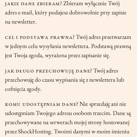
Jakie dane zbieram
? Zbieram wyłącznie Twój
adres e-mail, który podajesz dobrowolnie przy zapisie
na newsletter.
Cel i podstawa prawna
? Twój adres przetwarzam
w jednym celu wysyłania newslettera. Podstawą prawną
jest Twoja zgoda, wyrażona przez zapisanie się.
Jak długo przechowuję dane
? Twój adres
przechowuję do czasu wypisania się z newslettera lub
cofnięcia zgody.
Komu udostępniam dane
? Nie sprzedaję ani nie
udostępniam Twojego adresu osobom trzecim. Dane są
przechowywane na serwerach mojej strony hostowanej
przez ShockHosting. Twoimi danymi w moim imieniu