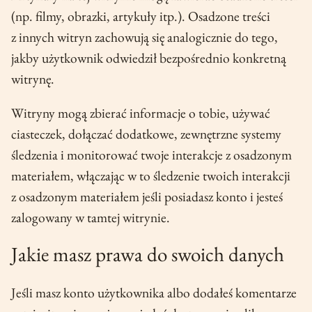
(np. filmy, obrazki, artykuły itp.). Osadzone treści
z innych witryn zachowują się analogicznie do tego,
jakby użytkownik odwiedził bezpośrednio konkretną
witrynę.
Witryny mogą zbierać informacje o tobie, używać
ciasteczek, dołączać dodatkowe, zewnętrzne systemy
śledzenia i monitorować twoje interakcje z osadzonym
materiałem, włączając w to śledzenie twoich interakcji
z osadzonym materiałem jeśli posiadasz konto i jesteś
zalogowany w tamtej witrynie.
Jakie masz prawa do swoich danych
Jeśli masz konto użytkownika albo dodałeś komentarze